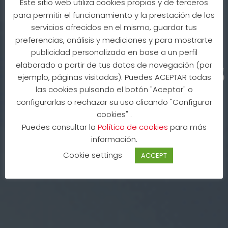
Este sitio web utiliza cookies propias y de terceros
para permitir el funcionamiento y la prestación de los
servicios ofrecidos en el mismo, guardar tus
preferencias, análisis y mediciones y para mostrarte
publicidad personalizada en base a un perfil
REVIEWS – Nicholas
elaborado a partir de tus datos de navegación (por
ejemplo, páginas visitadas). Puedes ACEPTAR todas
las cookies pulsando el botón "Aceptar" o
Topley
configurarlas o rechazar su uso clicando "Configurar
cookies" .
Puedes consultar la
Política de cookies
para más
11 May 2023
información.
Cookie settings
ACCEPT