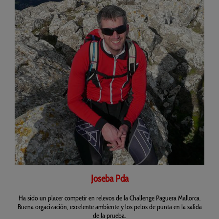
Joseba Pda
Ha sido un placer competir en relevos de la Challenge Paguera Mallorca.
Buena orgacización, excelente ambiente y los pelos de punta en la salida
de la prueba.