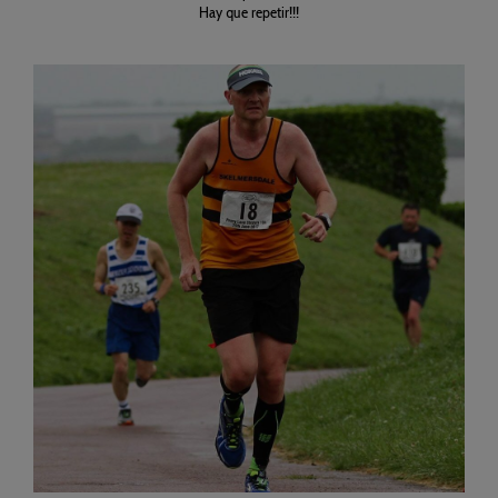
Hay que repetir!!!