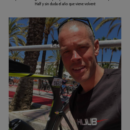
Half y sin duda el año que viene volveré