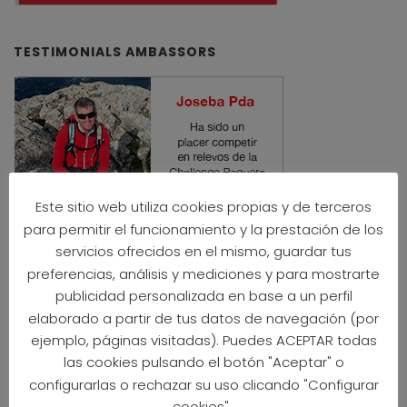
TESTIMONIALS AMBASSORS
Este sitio web utiliza cookies propias y de terceros
para permitir el funcionamiento y la prestación de los
servicios ofrecidos en el mismo, guardar tus
VOLUNTEERS CHALLENGE
preferencias, análisis y mediciones y para mostrarte
publicidad personalizada en base a un perfil
elaborado a partir de tus datos de navegación (por
ejemplo, páginas visitadas). Puedes ACEPTAR todas
las cookies pulsando el botón "Aceptar" o
configurarlas o rechazar su uso clicando "Configurar
cookies" .