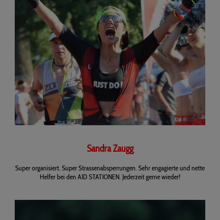
Sandra Zaugg
Super organisiert. Super Strassenabsperrungen. Sehr engagierte und nette
Helfer bei den AID STATIONEN. Jederzeit gerne wieder!