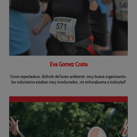
Eva Gomez Costa
Como espectadora, disfruté del buen ambiente, muy buena organización,
los voluntarios estaban muy involucrados…mi enhorabuena a todos/as!!