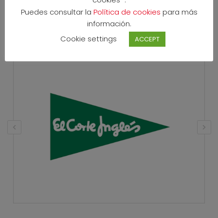
Puedes consultar la
Política de cookies
para más
información.
PARTNERS
Cookie settings
ACCEPT