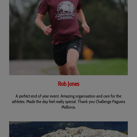
Rob Jones
A perfect end of year event. Amazing organisation and care for the
athletes. Made the day feel really special. Thank you Challenge Paguera
Mallorca.