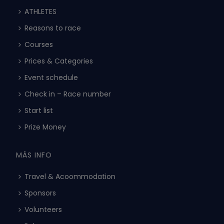
ATHLETES
Reasons to race
Courses
Prices & Categories
Event schedule
Check in – Race number
Start list
Prize Money
MÁS INFO
Travel & Acoommodation
Sponsors
Volunteers