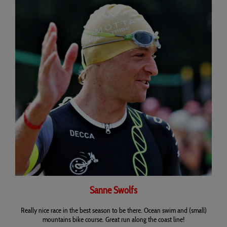
Sanne Swolfs
Really nice race in the best season to be there. Ocean swim and (small)
mountains bike course. Great run along the coast line!