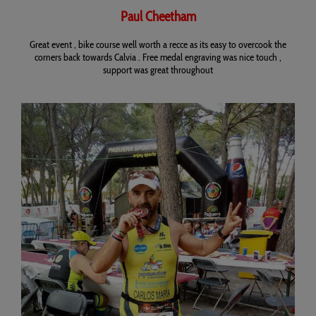
Paul Cheetham
Great event , bike course well worth a recce as its easy to overcook the
corners back towards Calvia . Free medal engraving was nice touch ,
support was great throughout