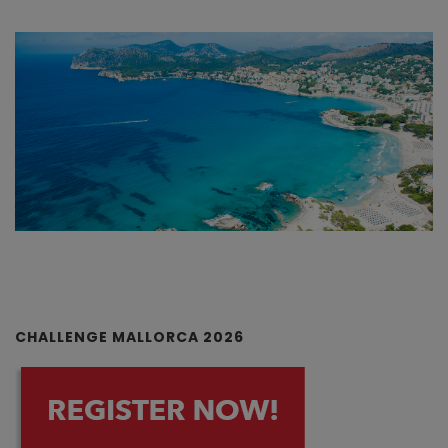
CHALLENGE MALLORCA 2026