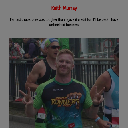
Keith Murray
Fantastic race, bike was tougher than i gave it credit for, I’ll be back I have
unfinished business