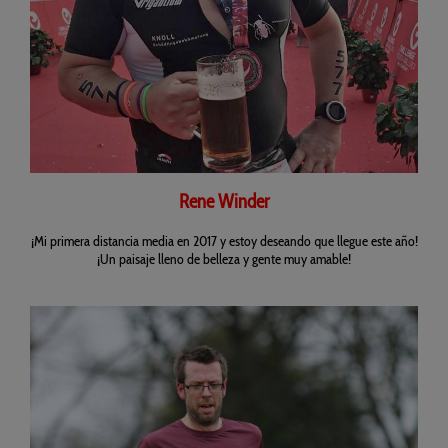
Re
ne Winder
¡Mi primera distancia media en 2017 y estoy deseando que llegue este año!
¡Un paisaje lleno de belleza y gente muy amable!