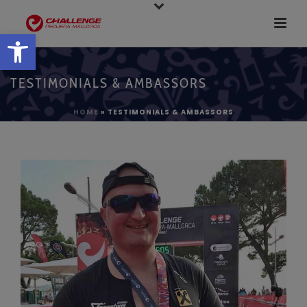
Open toolbar
TESTIMONIALS & AMBASSORS
HOME
»
TESTIMONIALS & AMBASSORS