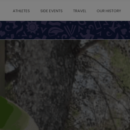
ATHLETES
SIDE EVENTS
TRAVEL
OUR HISTORY