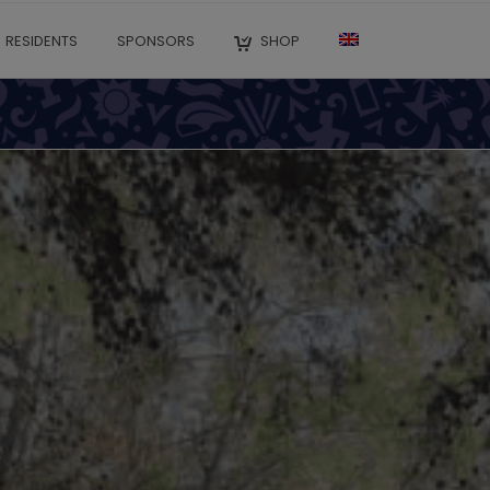
RESIDENTS
SPONSORS
SHOP