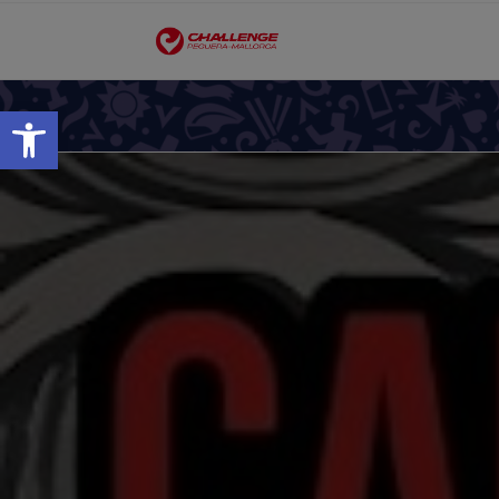
Open toolbar