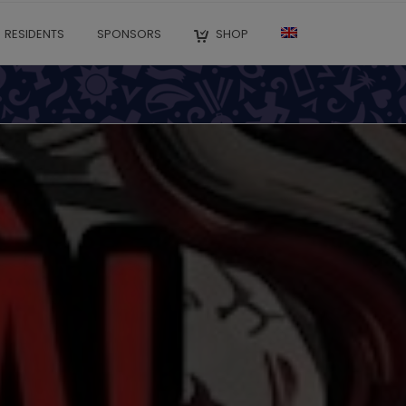
RESIDENTS
SPONSORS
SHOP