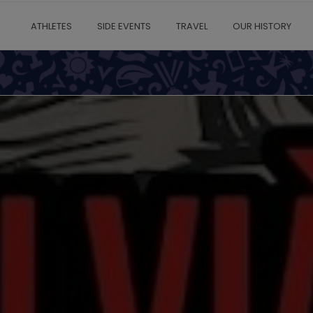
ATHLETES
SIDE EVENTS
TRAVEL
OUR HISTORY