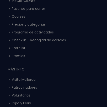
INSCRIPCIONES
Razones para correr
Courses
Precios y categorías
Programa de actividades
Check in – Recogida de dorsales
Start list
Premios
MÁS INFO
Visita Mallorca
Patrocinadores
Voluntarios
Expo y Feria