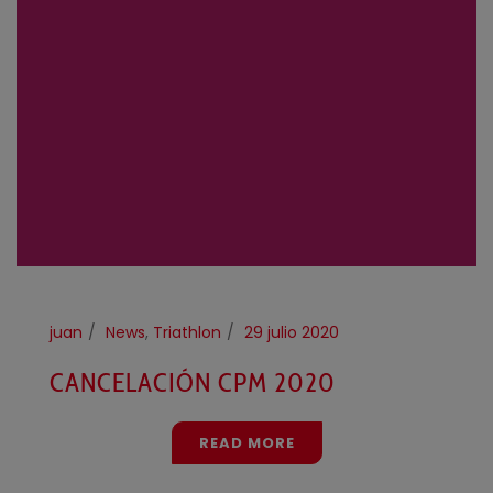
juan
News
,
Triathlon
29 julio 2020
CANCELACIÓN CPM 2020
READ MORE