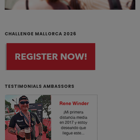
CHALLENGE MALLORCA 2026
TESTIMONIALS AMBASSORS