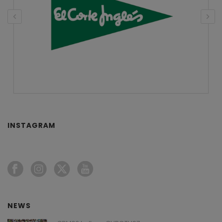
INSTAGRAM
NEWS