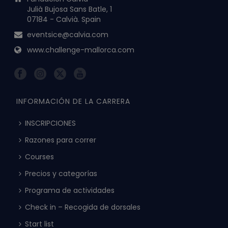
Julià Bujosa Sans Batle, 1
07184 - Calvià. Spain
eventsice@calvia.com
www.challenge-mallorca.com
INFORMACIÓN DE LA CARRERA
INSCRIPCIONES
Razones para correr
Courses
Precios y categorías
Programa de actividades
Check in – Recogida de dorsales
Start list