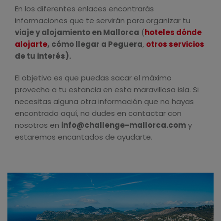
En los diferentes enlaces encontrarás
informaciones que te servirán para organizar tu
viaje y alojamiento en Mallorca
(
hoteles dónde
alojarte
,
cómo llegar a Peguera
,
otros servicios
de tu interés).
El objetivo es que puedas sacar el máximo
provecho a tu estancia en esta maravillosa isla. Si
necesitas alguna otra información que no hayas
encontrado aquí, no dudes en contactar con
nosotros en
info@challenge-mallorca.com
y
estaremos encantados de ayudarte.