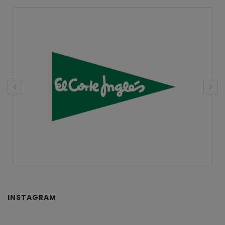
INSTAGRAM