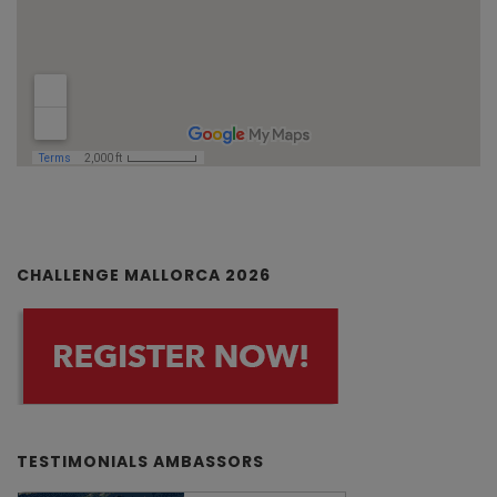
CHALLENGE MALLORCA 2026
TESTIMONIALS AMBASSORS