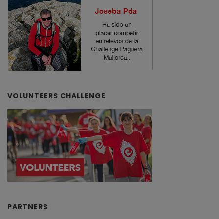
VOLUNTEERS CHALLENGE
PARTNERS