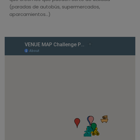
(paradas de autobús, supermercados,
aparcamientos…)