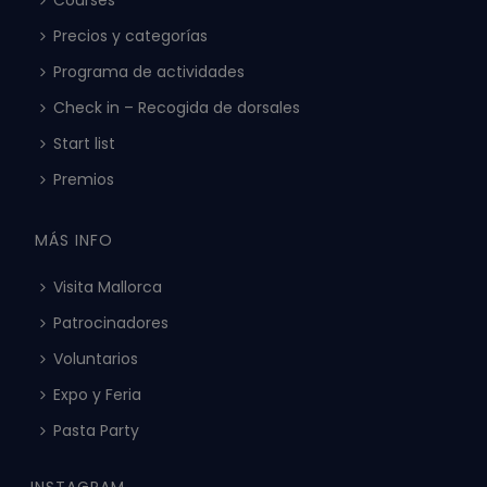
Courses
Precios y categorías
Programa de actividades
Check in – Recogida de dorsales
Start list
Premios
MÁS INFO
Visita Mallorca
Patrocinadores
Voluntarios
Expo y Feria
Pasta Party