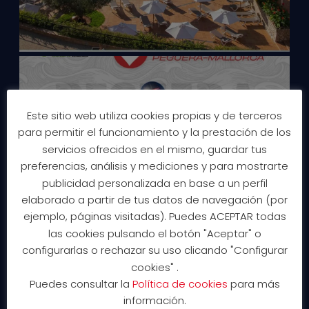
Este sitio web utiliza cookies propias y de terceros
para permitir el funcionamiento y la prestación de los
servicios ofrecidos en el mismo, guardar tus
preferencias, análisis y mediciones y para mostrarte
publicidad personalizada en base a un perfil
elaborado a partir de tus datos de navegación (por
ejemplo, páginas visitadas). Puedes ACEPTAR todas
las cookies pulsando el botón "Aceptar" o
configurarlas o rechazar su uso clicando "Configurar
cookies" .
Puedes consultar la
Política de cookies
para más
información.