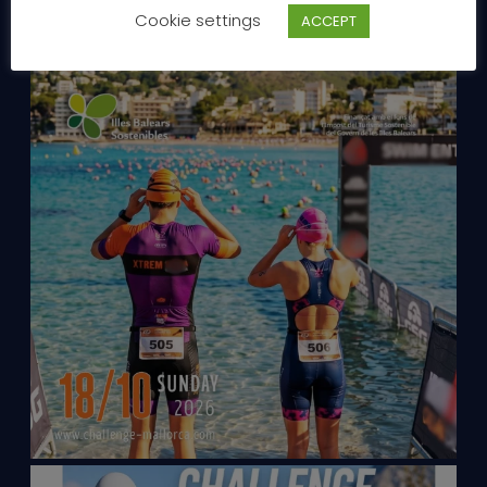
Cookie settings
ACCEPT