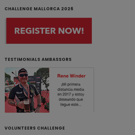
CHALLENGE MALLORCA 2026
TESTIMONIALS AMBASSORS
VOLUNTEERS CHALLENGE