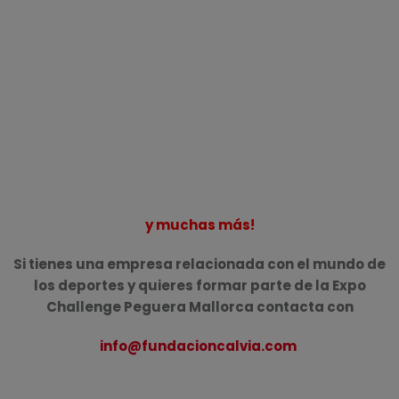
y muchas más!
Si tienes una empresa relacionada con el mundo de
los deportes y quieres formar parte de la Expo
Challenge Peguera Mallorca contacta con
info@fundacioncalvia.com