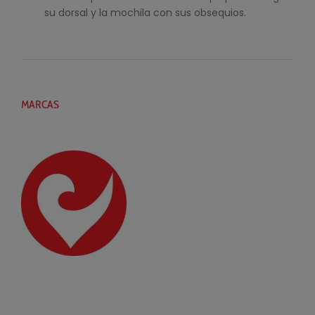
su dorsal y la mochila con sus obsequios.
MARCAS