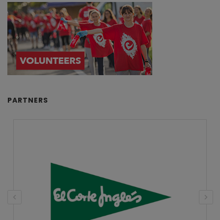
PARTNERS