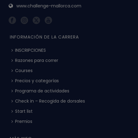
www.challenge-mallorca.com
INFORMACIÓN DE LA CARRERA
INSCRIPCIONES
Razones para correr
Courses
Precios y categorías
Programa de actividades
Check in – Recogida de dorsales
Start list
Premios