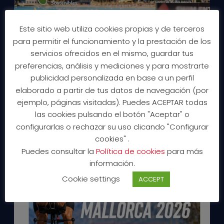
Este sitio web utiliza cookies propias y de terceros
para permitir el funcionamiento y la prestación de los
servicios ofrecidos en el mismo, guardar tus
preferencias, análisis y mediciones y para mostrarte
publicidad personalizada en base a un perfil
elaborado a partir de tus datos de navegación (por
ejemplo, páginas visitadas). Puedes ACEPTAR todas
las cookies pulsando el botón "Aceptar" o
configurarlas o rechazar su uso clicando "Configurar
cookies" .
Puedes consultar la
Política de cookies
para más
información.
Cookie settings
ACCEPT