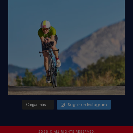
Seguir en Instagram
Cargar más…
2026 © ALL RIGHTS RESERVED.