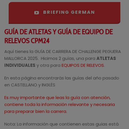
BRIEFING GERMAN
GUÍA DE ATLETAS Y GUÍA DE EQUIPO DE
RELEVOS CPM24
Aquí tienes la GUÍA DE CARRERA DE CHALLENGE PEGUERA
MALLORCA 2025. Hicimos 2 guías, una para
ATLETAS
INDIVIDUALES
y otra para
EQUIPOS DE RELEVOS
.
En esta página encontrarás las guías del año pasado
en CASTELLANO y INGLÉS
Es muy importante que leas la guía con atención,
contiene toda la información relevante y necesaria
para preparar bien la carrera.
Nota: La información que contienen estas guías está