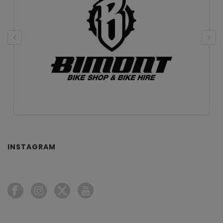
INSTAGRAM