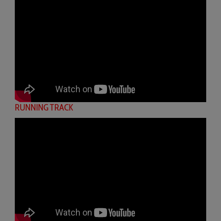
RUNNING TRACK