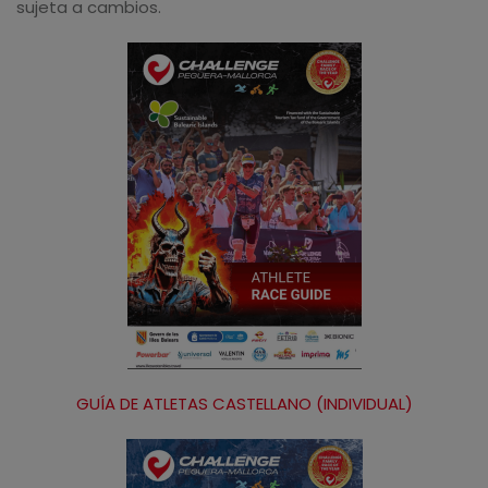
sujeta a cambios.
GUÍA DE ATLETAS CASTELLANO (INDIVIDUAL)