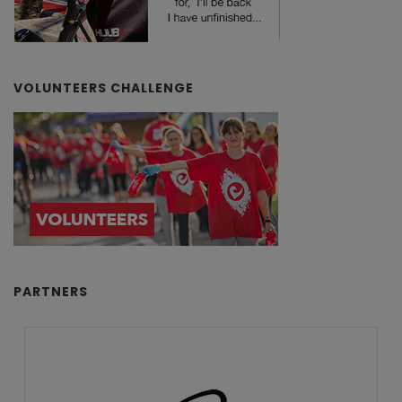
VOLUNTEERS CHALLENGE
PARTNERS