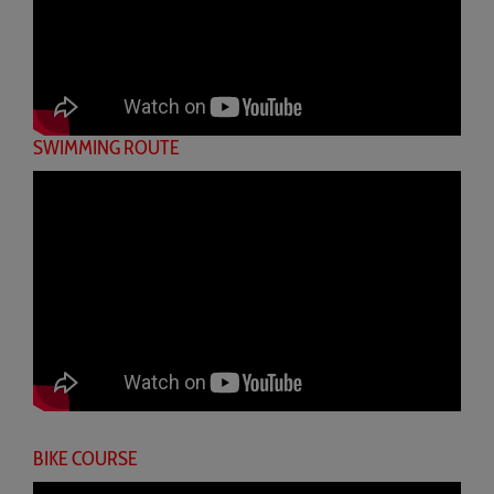
SWIMMING ROUTE
BIKE COURSE