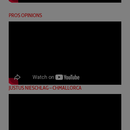
PROS OPINIONS
JUSTUS NIESCHLAG – CHMALLORCA