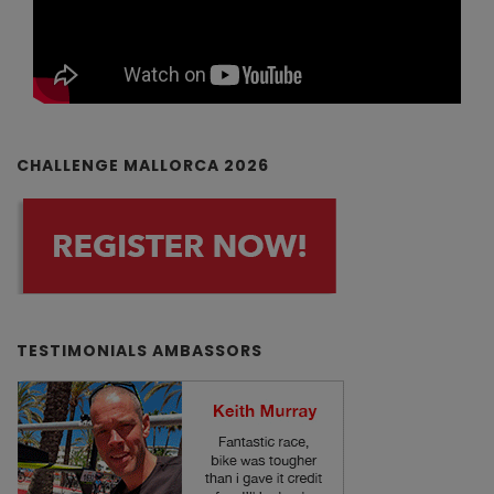
CHALLENGE MALLORCA 2026
TESTIMONIALS AMBASSORS