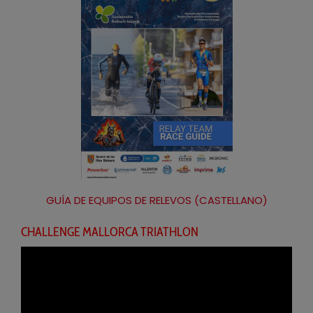
GUÍA DE EQUIPOS DE RELEVOS (CASTELLANO)
CHALLENGE MALLORCA TRIATHLON