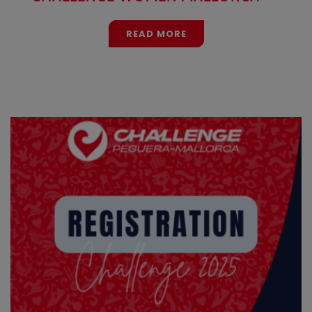
READ MORE