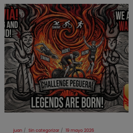
juan
Sin categorizar
19 mayo 2026