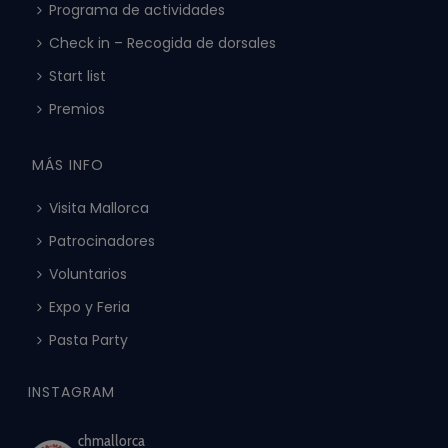
Programa de actividades
Check in – Recogida de dorsales
Start list
Premios
MÁS INFO
Visita Mallorca
Patrocinadores
Voluntarios
Expo y Feria
Pasta Party
INSTAGRAM
chmallorca