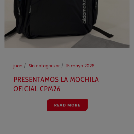
juan
Sin categorizar
15 mayo 2026
PRESENTAMOS LA MOCHILA
OFICIAL CPM26
READ MORE