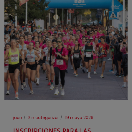
juan
Sin categorizar
19 mayo 2026
INSCRIPCIONES PARA LAS