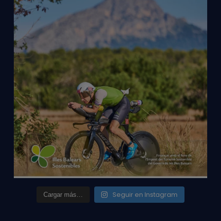
Seguir en Instagram
Cargar más…