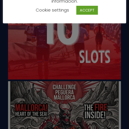
información.
Cookie settings
ACCEPT