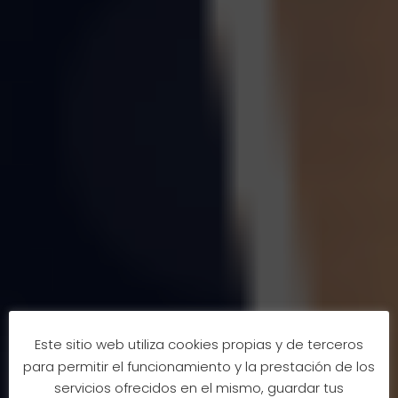
Este sitio web utiliza cookies propias y de terceros
para permitir el funcionamiento y la prestación de los
servicios ofrecidos en el mismo, guardar tus