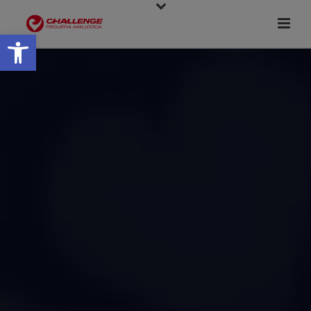
Abrir barra de herramientas