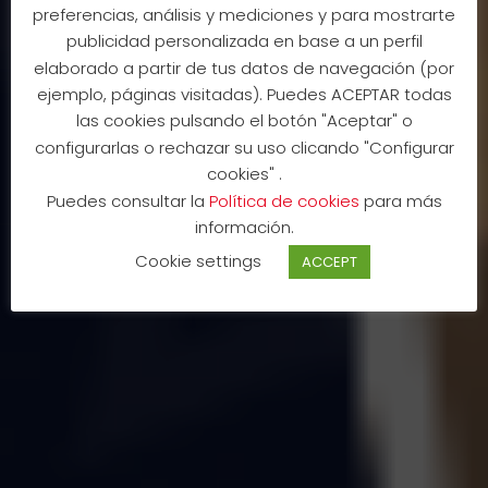
preferencias, análisis y mediciones y para mostrarte
HOTELES
publicidad personalizada en base a un perfil
elaborado a partir de tus datos de navegación (por
ejemplo, páginas visitadas). Puedes ACEPTAR todas
COLABORADORES
las cookies pulsando el botón "Aceptar" o
configurarlas o rechazar su uso clicando "Configurar
cookies" .
CON CPM
Puedes consultar la
Política de cookies
para más
información.
13 junio 2025
Cookie settings
ACCEPT