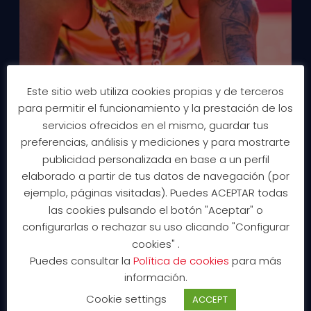
Este sitio web utiliza cookies propias y de terceros
para permitir el funcionamiento y la prestación de los
servicios ofrecidos en el mismo, guardar tus
preferencias, análisis y mediciones y para mostrarte
publicidad personalizada en base a un perfil
elaborado a partir de tus datos de navegación (por
ejemplo, páginas visitadas). Puedes ACEPTAR todas
las cookies pulsando el botón "Aceptar" o
configurarlas o rechazar su uso clicando "Configurar
cookies" .
Puedes consultar la
Política de cookies
para más
información.
Cookie settings
ACCEPT