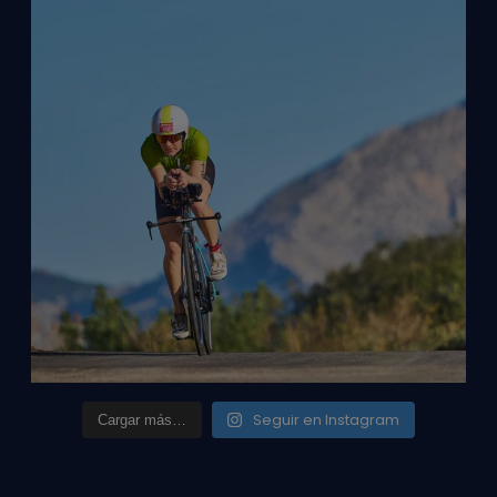
Seguir en Instagram
Cargar más…