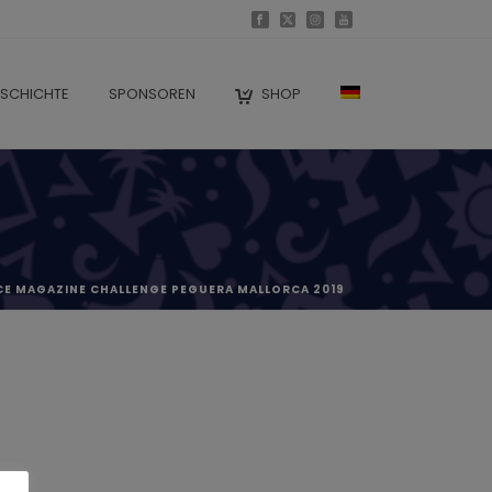
SCHICHTE
SPONSOREN
SHOP
CE MAGAZINE CHALLENGE PEGUERA MALLORCA 2019