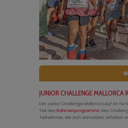
JUNIOR CHALLENGE MALLORCA 
Der Junior Challenge Mallorca Lauf ist für
Teil des
Rahmenprogramms
des Challenge
Teilnehmer, die sich anmelden, erhalten 