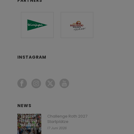
PARTNERS
INSTAGRAM
NEWS
Challenge Roth 2027
Startplätze
17 Juni 2026