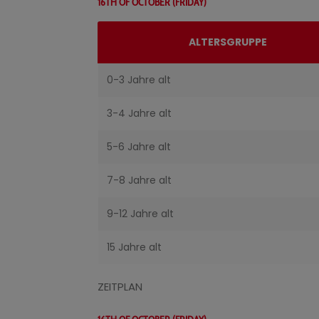
16TH OF OCTOBER (FRIDAY)
ALTERSGRUPPE
0-3 Jahre alt
3-4 Jahre alt
5-6 Jahre alt
7-8 Jahre alt
9-12 Jahre alt
15 Jahre alt
ZEITPLAN