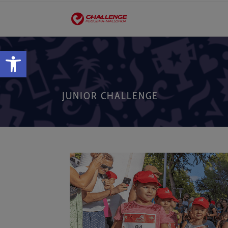
Open toolbar
JUNIOR CHALLENGE