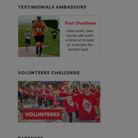
TESTIMONIALS AMBASSORS
VOLUNTEERS CHALLENGE