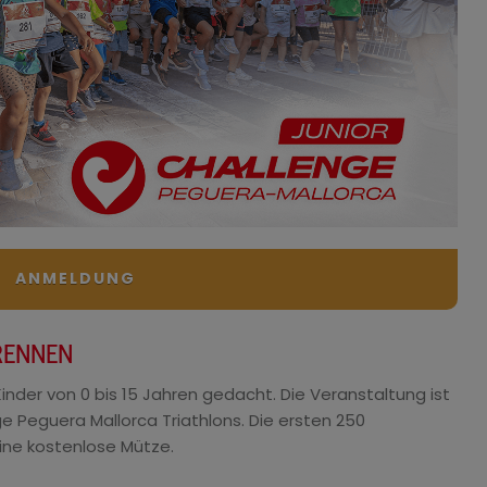
ANMELDUNG
RENNEN
 Kinder von 0 bis 15 Jahren gedacht. Die Veranstaltung ist
 Peguera Mallorca Triathlons. Die ersten 250
eine kostenlose Mütze.