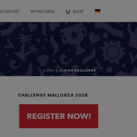
SCHICHTE
SPONSOREN
SHOP
HOME
»
JUNIOR CHALLENGE
CHALLENGE MALLORCA 2026