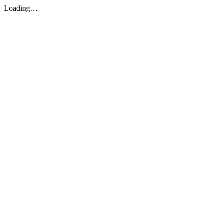
Loading…