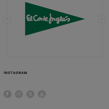
INSTAGRAM