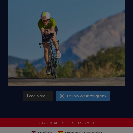
Follow on Instagram
Load More…
2026 © ALL RIGHTS RESERVED.