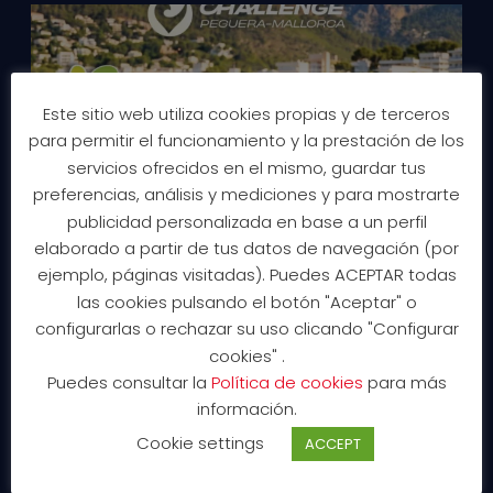
Este sitio web utiliza cookies propias y de terceros
para permitir el funcionamiento y la prestación de los
servicios ofrecidos en el mismo, guardar tus
preferencias, análisis y mediciones y para mostrarte
publicidad personalizada en base a un perfil
elaborado a partir de tus datos de navegación (por
ejemplo, páginas visitadas). Puedes ACEPTAR todas
las cookies pulsando el botón "Aceptar" o
configurarlas o rechazar su uso clicando "Configurar
cookies" .
Puedes consultar la
Política de cookies
para más
información.
Cookie settings
ACCEPT