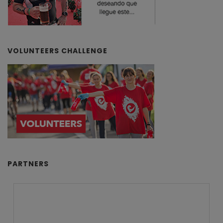
VOLUNTEERS CHALLENGE
PARTNERS