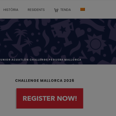
HISTÒRIA
RESIDENTS
TENDA
JUNIOR ACUATLÓN CHALLENGE PEGUERA MALLORCA
CHALLENGE MALLORCA 2026