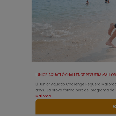
JUNIOR AQUATLÓ CHALLENGE PEGUERA MALLO
El Junior Aquatló Challenge Peguera Mallorca 
anys. La prova forma part del programa de
Mallorca
.