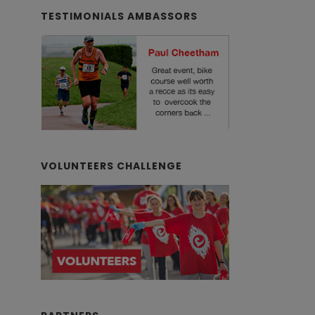
TESTIMONIALS AMBASSORS
VOLUNTEERS CHALLENGE