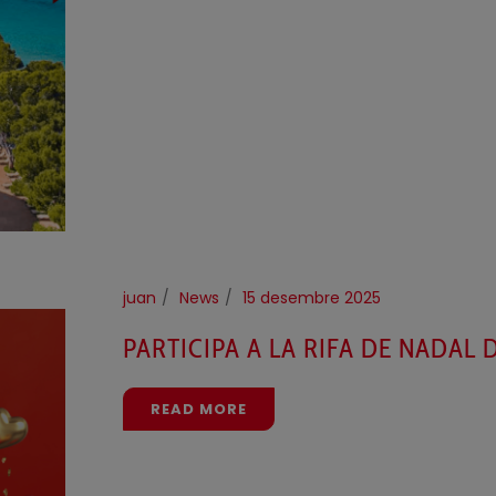
juan
News
15 desembre 2025
PARTICIPA A LA RIFA DE NADAL 
READ MORE