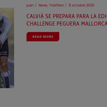
juan
News
,
Triathlon
8 octubre 2020
CALVIÀ SE PREPARA PARA LA EDI
CHALLENGE PEGUERA MALLORC
READ MORE