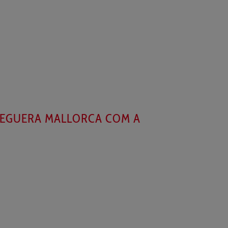
 PEGUERA MALLORCA COM A