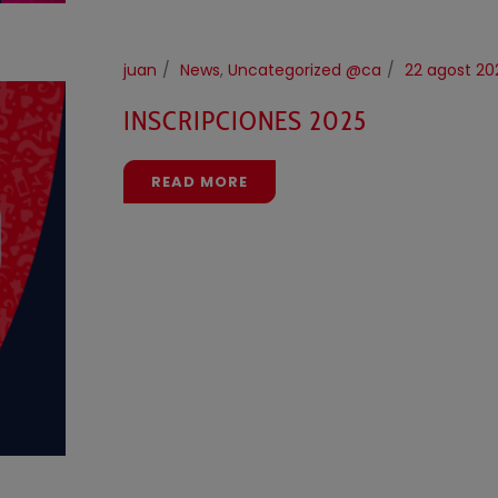
juan
News
,
Uncategorized @ca
22 agost 20
INSCRIPCIONES 2025
READ MORE