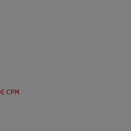
DE CPM