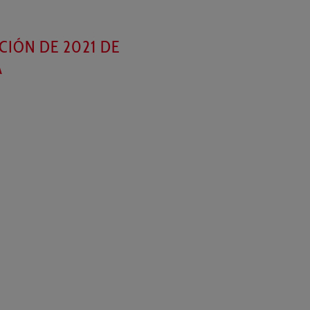
CIÓN DE 2021 DE
A