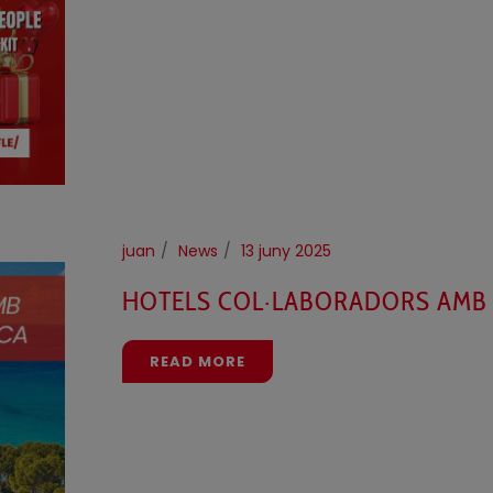
juan
News
13 juny 2025
HOTELS COL·LABORADORS AMB
READ MORE